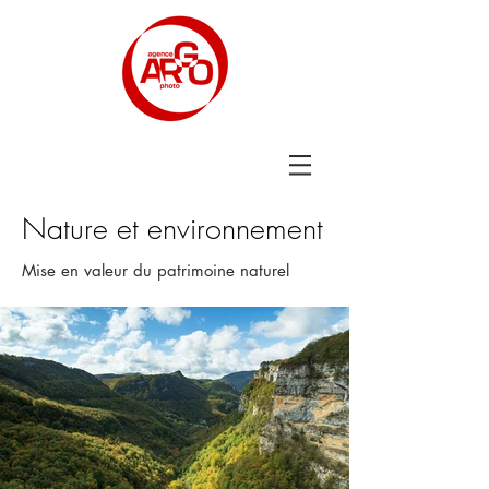
Nature et environnement
Mise en valeur du patrimoine naturel